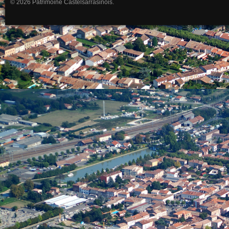
© 2026 Patrimoine Castelsarrasinois.