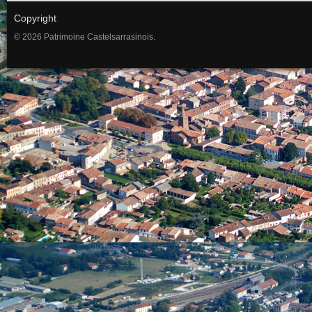
Copyright
© 2026 Patrimoine Castelsarrasinois.