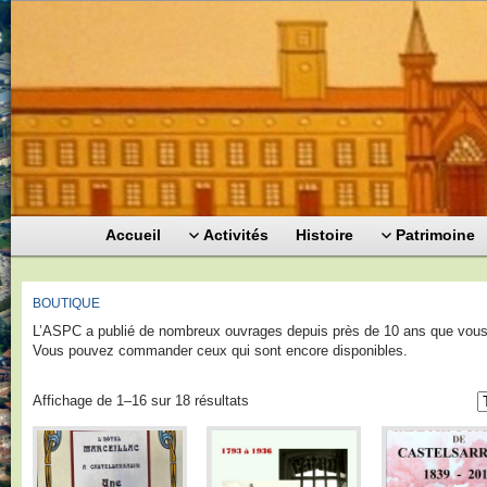
Accueil
Activités
Histoire
Patrimoine
BOUTIQUE
L’ASPC a publié de nombreux ouvrages depuis près de 10 ans que vous
Vous pouvez commander ceux qui sont encore disponibles.
Affichage de 1–16 sur 18 résultats