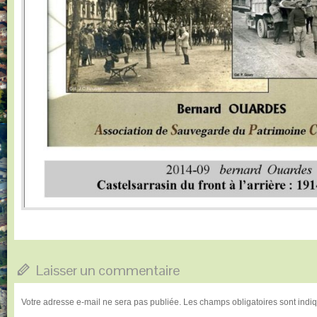
Laisser un commentaire
Votre adresse e-mail ne sera pas publiée.
Les champs obligatoires sont ind