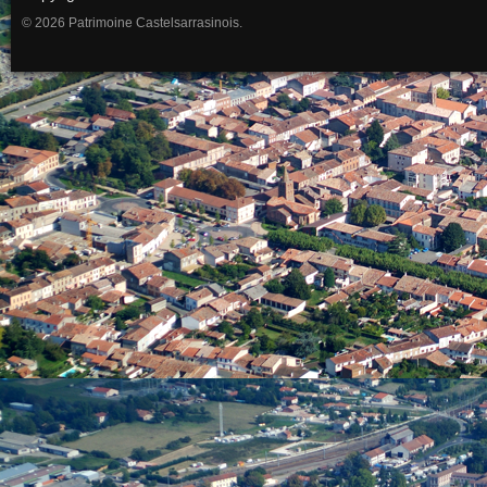
© 2026 Patrimoine Castelsarrasinois.