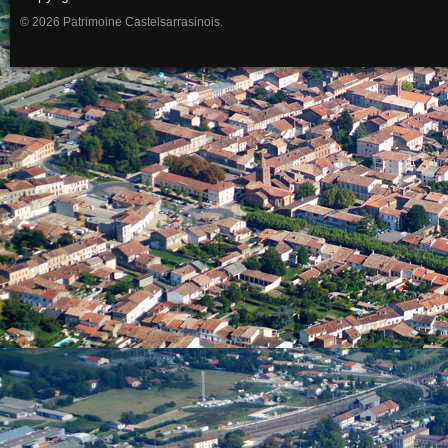
© 2026 Patrimoine Castelsarrasinois.