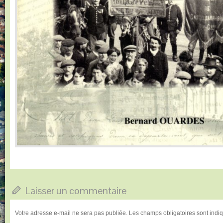
Laisser un commentaire
Votre adresse e-mail ne sera pas publiée.
Les champs obligatoires sont ind