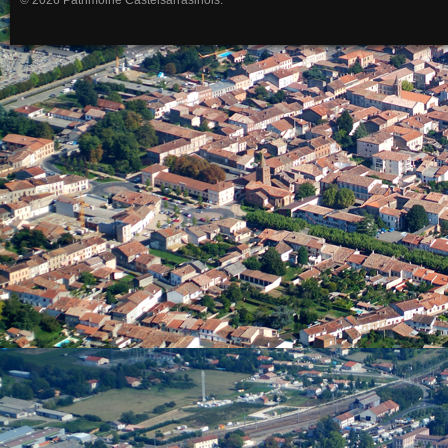
© 2026 Patrimoine Castelsarrasinois.