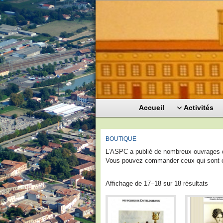
Accueil
Activités
BOUTIQUE
L’ASPC a publié de nombreux ouvrages d
Vous pouvez commander ceux qui sont e
Affichage de 17–18 sur 18 résultats