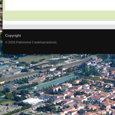
Copyright
© 2026 Patrimoine Castelsarrasinois.