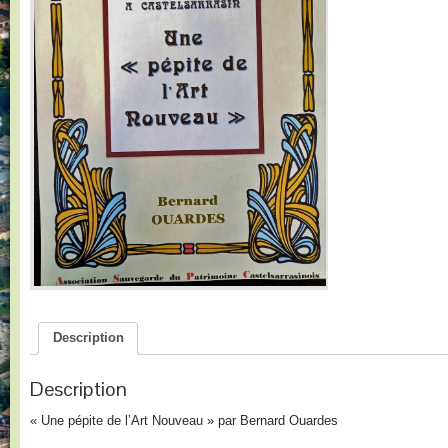
Description
Description
« Une pépite de l’Art Nouveau » par Bernard Ouardes